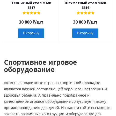
Теннисный стол МАФ
Шахматный стол МАФ
3517
3516
30 800
₽
/шт
30 800
₽
/шт
В корзину
В корзину
Спортивное игровое
оборудование
Активные подвижные игры на спортивной площадке
являются важной составляющей хорошего настроения и
здоровья ребенка. А правильно подобранное и
качественное игровое оборудование сопутствует такому
времяпровождению для детей. На нашем сайте вы можете
заказать различные конструкции и оборудование для