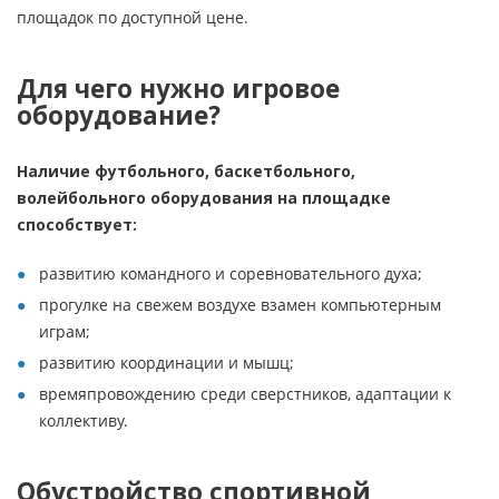
площадок по доступной цене.
Для чего нужно игровое
оборудование?
Наличие футбольного, баскетбольного,
волейбольного оборудования на площадке
способствует:
развитию командного и соревновательного духа;
прогулке на свежем воздухе взамен компьютерным
играм;
развитию координации и мышц;
времяпровождению среди сверстников, адаптации к
коллективу.
Обустройство спортивной