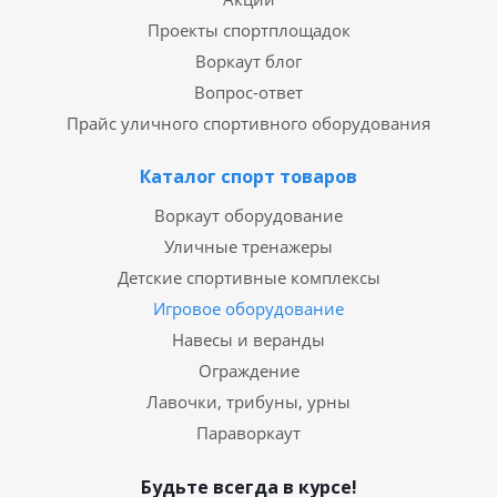
Проекты спортплощадок
Воркаут блог
Вопрос-ответ
Прайс уличного спортивного оборудования
Каталог спорт товаров
Воркаут оборудование
Уличные тренажеры
Детские спортивные комплексы
Игровое оборудование
Навесы и веранды
Ограждение
Лавочки, трибуны, урны
Параворкаут
Будьте всегда в курсе!