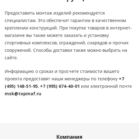
Предоставить монтаж изделий рекомендуется
специалистам. Это обеспечит гарантии в качественном
креплении конструкций. При покупке товаров в интернет-
магазине вы также можете заказать и установку
спортивных комплексов, ограждений, снарядов и прочих
сооружений. Способы доставки также можно выбрать на
сайте.
Информацию о сроках и просчете стоимости вашего
проекта предоставят наши менеджеры по телефону
+7
(495) 148-51-95
,
+7 (995) 674-40-01
или электронной почте
msk@topmaf.ru
Компания