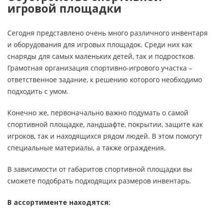
игровой площадки
Сегодня представлено очень много различного инвентаря
и оборудования для игровых площадок. Среди них как
снаряды для самых маленьких детей, так и подростков.
Грамотная организация спортивно-игрового участка –
ответственное задание, к решению которого необходимо
подходить с умом.
Конечно же, первоначально важно подумать о самой
спортивной площадке, ландшафте, покрытии, защите как
игроков, так и находящихся рядом людей. В этом помогут
специальные материалы, а также ограждения.
В зависимости от габаритов спортивной площадки вы
сможете подобрать подходящих размеров инвентарь.
В ассортименте находятся: