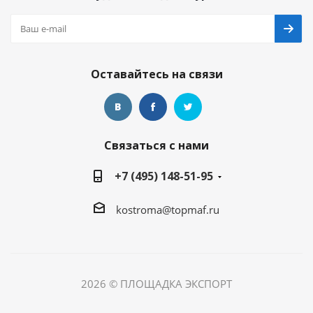
Оставайтесь на связи
Связаться с нами
+7 (495) 148-51-95
kostroma@topmaf.ru
2026 © ПЛОЩАДКА ЭКСПОРТ