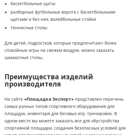
баскетбольные щиты
разборные футбольные ворота с баскетбольными
щитами и без них, волейбольные стойки
теннисные столы
Для детей, подростков, которые предпочитают более
спокойные игры на свежем воздухе, можно заказать
шахматные столы.
Преимущества изделий
производителя
На сайте
«Площадка Экспорт»
представлен перечень
самых разных типов спортивного оборудования для
площадок, инвентаря для беговых игр, тренировок. В
одном месте вы можете заказать все для обустройства
спортивной площадки, создания безопасных условий для