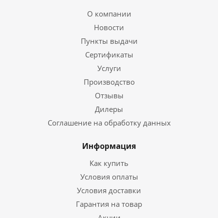
О компании
Новости
Пункты выдачи
Сертификаты
Услуги
Производство
Отзывы
Дилеры
Соглашение на обработку данных
Информация
Как купить
Условия оплаты
Условия доставки
Гарантия на товар
Акции