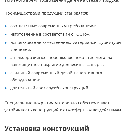
активного времяпровождения детей на свежем воздухе.
Преимуществами продукции становятся:
соответствие современным требованиям;
изготовление в соответствии с ГОСТом;
использование качественных материалов, фурнитуры,
крепежей;
антикоррозийное, порошковое покрытие металла,
водозащитное покрытие древесины, фанеры;
стильный современный дизайн спортивного
оборудования;
длительный срок службы конструкций.
Специальные покрытия материалов обеспечивают
устойчивость конструкций к атмосферным воздействиям.
Установка конструкций